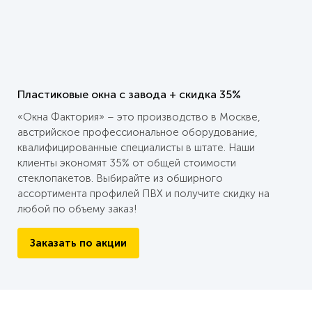
Пластиковые окна с завода + скидка 35%
«Окна Фактория» – это производство в Москве,
австрийское профессиональное оборудование,
квалифицированные специалисты в штате. Наши
клиенты экономят 35% от общей стоимости
стеклопакетов. Выбирайте из обширного
ассортимента профилей ПВХ и получите скидку на
любой по объему заказ!
Заказать по акции