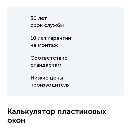
50 лет
срок службы
10 лет
гарантии
на монтаж
Соответствие
стандартам
Низкие цены
производителя
Калькулятор пластиковых
окон