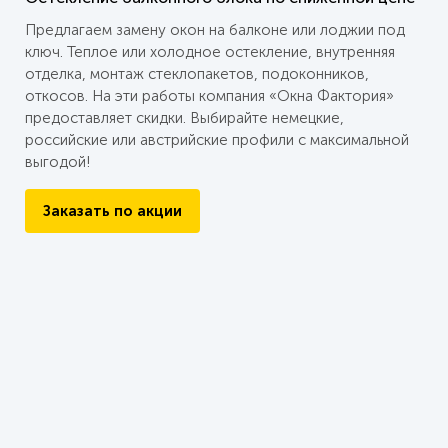
Предлагаем замену окон на балконе или лоджии под
ключ. Теплое или холодное остекление, внутренняя
отделка, монтаж стеклопакетов, подоконников,
откосов. На эти работы компания «Окна Фактория»
предоставляет скидки. Выбирайте немецкие,
российские или австрийские профили с максимальной
выгодой!
Заказать по акции