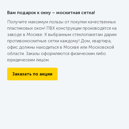
Вам подарок к окну – москитная сетка!
Получите максимум пользы от покупки качественных
пластиковых окон! ПВХ конструкции производятся на
заводе в Москве. К выбранным стеклопакетам дарим
противомоскитные сетки каждому! Дом, квартира,
офис должны находиться в Москве или Московской
области. Заказы оформляются физическим либо
юридическим лицом.
Заказать по акции