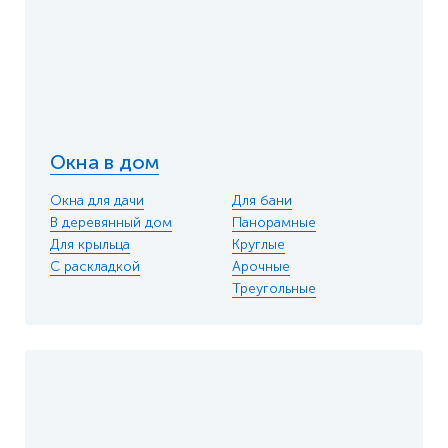
Окна в дом
Окна для дачи
Для бани
В деревянный дом
Панорамные
Для крыльца
Круглые
С раскладкой
Арочные
Треугольные