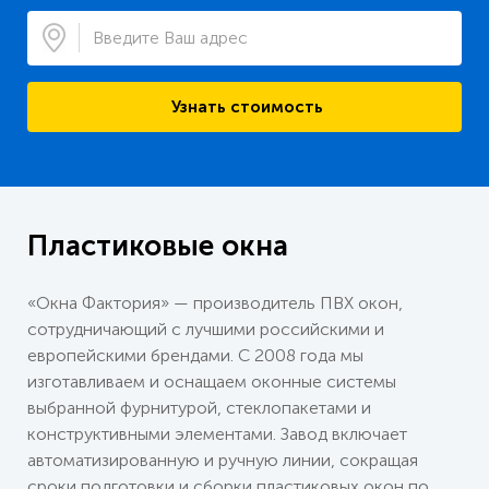
Узнать стоимость
Пластиковые окна
«Окна Фактория» — производитель ПВХ окон,
сотрудничающий с лучшими российскими и
европейскими брендами. С 2008 года мы
изготавливаем и оснащаем оконные системы
выбранной фурнитурой, стеклопакетами и
конструктивными элементами. Завод включает
автоматизированную и ручную линии, сокращая
сроки подготовки и сборки пластиковых окон по