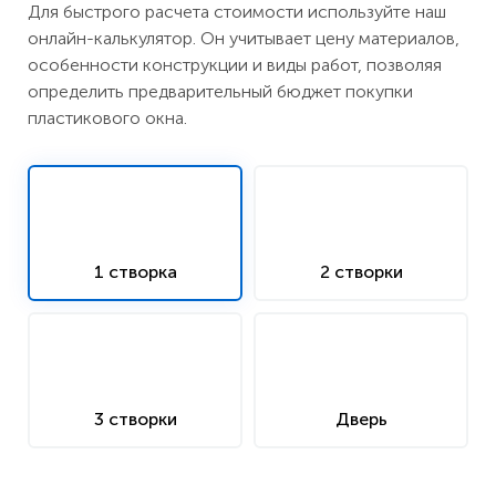
Для быстрого расчета стоимости используйте наш
онлайн-калькулятор. Он учитывает цену материалов,
особенности конструкции и виды работ, позволяя
определить предварительный бюджет покупки
пластикового окна.
1 створка
2 створки
3 створки
Дверь