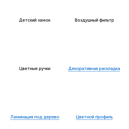
Детский замок
Воздушный фильтр
Цветные ручки
Декоративная раскладка
Ламинация под дерево
Цветной профиль