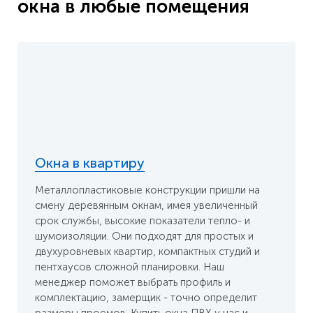
окна в любые помещения
Окна в квартиру
Металлопластиковые конструкции пришли на
смену деревянным окнам, имея увеличенный
срок службы, высокие показатели тепло- и
шумоизоляции. Они подходят для простых и
двухуровневых квартир, компактных студий и
пентхаусов сложной планировки. Наш
менеджер поможет выбрать профиль и
комплектацию, замерщик - точно определит