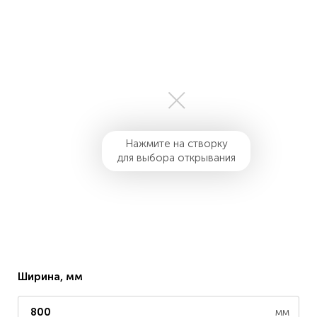
Нажмите на створку
для выбора открывания
Ширина, мм
мм