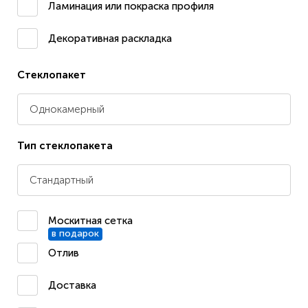
Ламинация или покраска профиля
Декоративная раскладка
Стеклопакет
Однокамерный
Тип стеклопакета
Стандартный
Москитная сетка
в подарок
Отлив
Доставка