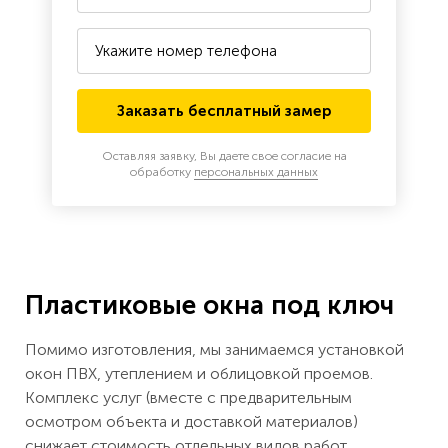
Заказать бесплатный замер
Оставляя заявку, Вы даете свое согласие
на
обработку
персональных данных
Пластиковые окна под ключ
Помимо изготовления, мы занимаемся установкой
окон ПВХ, утеплением и облицовкой проемов.
Комплекс услуг (вместе с предварительным
осмотром объекта и доставкой материалов)
снижает стоимость отдельных видов работ,