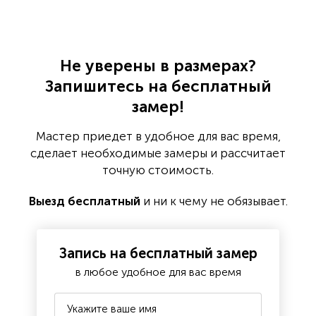
Не уверены в размерах?
Запишитесь на бесплатный
замер!
Мастер приедет в удобное для вас время,
сделает необходимые замеры и рассчитает
точную стоимость.
Выезд бесплатный
и ни к чему не обязывает.
Запись на бесплатный замер
в любое удобное для вас время