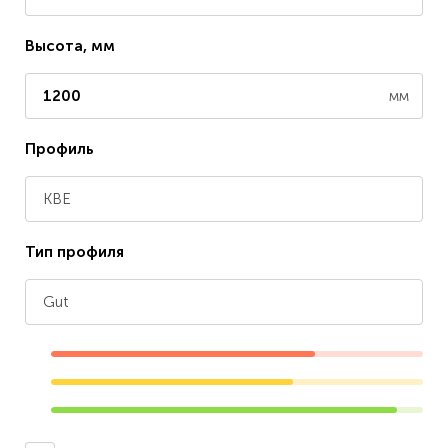
Высота, мм
мм
Профиль
KBE
Тип профиля
Gut