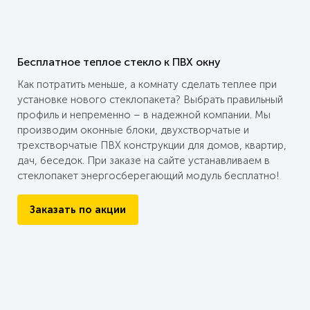
Бесплатное теплое стекло к ПВХ окну
Как потратить меньше, а комнату сделать теплее при
установке нового стеклопакета? Выбрать правильный
профиль и непременно – в надежной компании. Мы
производим оконные блоки, двухстворчатые и
трехстворчатые ПВХ конструкции для домов, квартир,
дач, беседок. При заказе на сайте устанавливаем в
стеклопакет энергосберегающий модуль бесплатно!
Заказать по акции