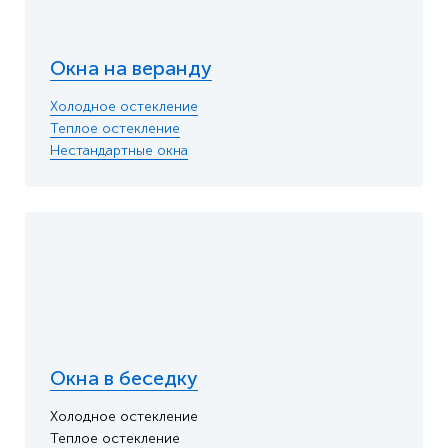
Окна на веранду
Холодное остекление
Теплое остекление
Нестандартные окна
Окна в беседку
Холодное остекление
Теплое остекление