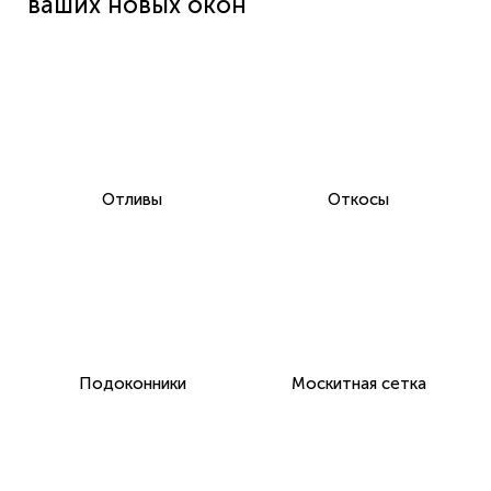
ваших новых окон
Отливы
Откосы
Подоконники
Москитная сетка