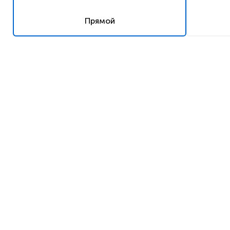
Прямой