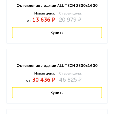
Остекление лоджии ALUTECH 2800x1600
13 636
20 979
₽
₽
от
Купить
Остекление лоджии ALUTECH 2800x1600
30 436
46 825
₽
₽
от
Купить