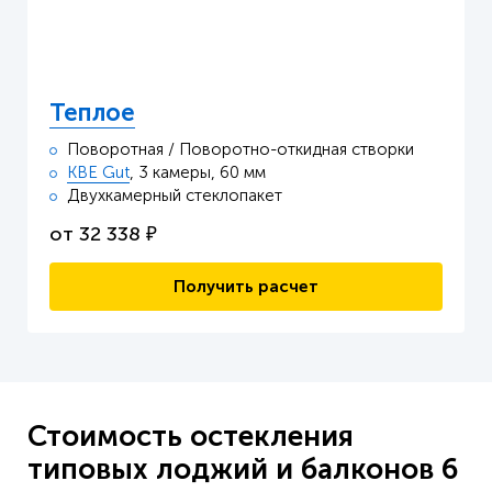
Теплое
Поворотная / Поворотно-откидная створки
KBE Gut
, 3 камеры, 60 мм
Двухкамерный стеклопакет
от
32 338
₽
Получить расчет
Стоимость остекления
типовых лоджий и балконов 6