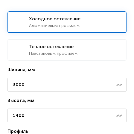
Холодное остекление
Алюминиевым профилем
Теплое остекление
Пластиковым профилем
Ширина, мм
мм
Высота, мм
мм
Профиль