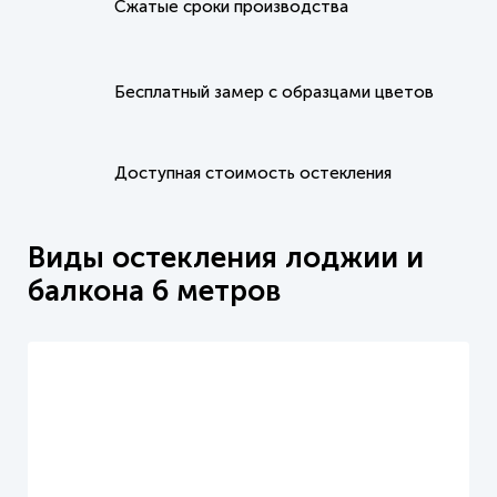
Сжатые сроки
производства
Бесплатный замер
с образцами цветов
Доступная стоимость
остекления
Виды остекления лоджии и
балкона 6 метров