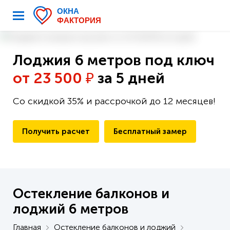
Лоджия 6 метров под ключ
от 23 500
за 5 дней
₽
Со скидкой 35% и рассрочкой до 12 месяцев!
Получить расчет
Бесплатный замер
Остекление балконов и
лоджий 6 метров
Главная
Остекление балконов и лоджий