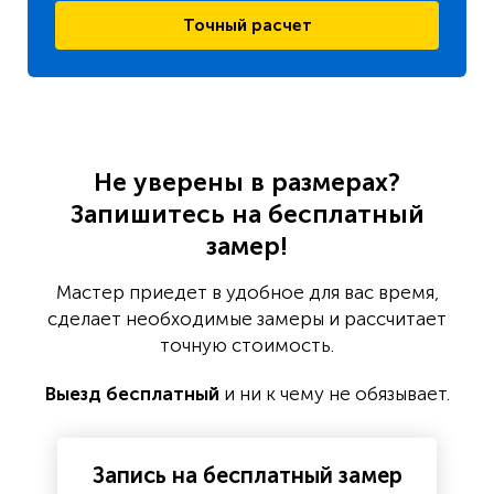
Точный расчет
Не уверены в размерах?
Запишитесь на бесплатный
замер!
Мастер приедет в удобное для вас время,
сделает необходимые замеры и рассчитает
точную стоимость.
Выезд бесплатный
и ни к чему не обязывает.
Запись на бесплатный замер