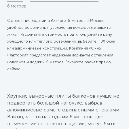
6 метров
Остекление лоджии и балкона 6 метров в Москве —
удобное решение для увеличения комфорта и защиты
жилья. Рассчитайте стоимость под ключ, узнайте цену
холодного или теплого остекления, выберите ПВХ окна
или алюминиевые конструкции. Компания «Окна
Фактория» предлагает надежные варианты остекления
балконов и лоджий 6 метров. Закажите расчет прямо
сейчас.
Хрупкие выносные плиты балконов лучше не
подвергать большой нагрузке, выбрав
алюминиевые рамы с одинарными стеклами.
Важно, что окна лоджии 6 метров, где
помещение встроено в здание, могут быть