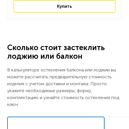
Купить
Сколько стоит застеклить
лоджию или балкон
В калькуляторе остекления балкона или лоджии вы
можете рассчитать предварительную стоимость
изделия с учетом доставки и монтажа. Просто
укажите необходимые размеры, форму,
комплектацию и узнайте стоимость остекления под
ключ.