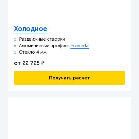
Холодное
Раздвижные створки
Алюминиевый профиль
Provedal
Стекло 4 мм
от
22 725
₽
Получить расчет