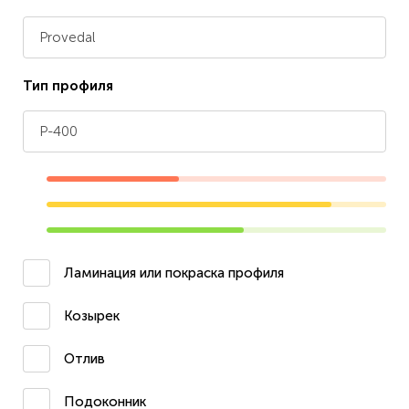
Provedal
Тип профиля
P-400
Ламинация или покраска профиля
Козырек
Отлив
Подоконник